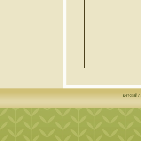
Детский л