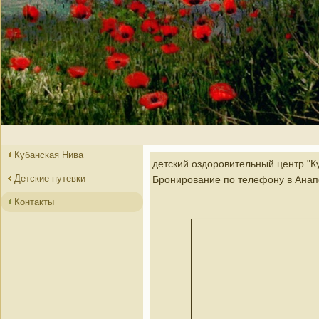
Кубанская Нива
детский оздоровительный центр "К
Детские путевки
Бронирование по телефону в Анап
Контакты